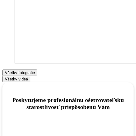
Všetky fotografie
Všetky videá
Poskytujeme profesionálnu ošetrovateľskú
starostlivosť prispôsobenú Vám